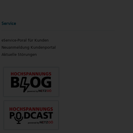
Service
eService-Poral für Kunden
Neuanmeldung Kundenportal
Aktuelle Störungen