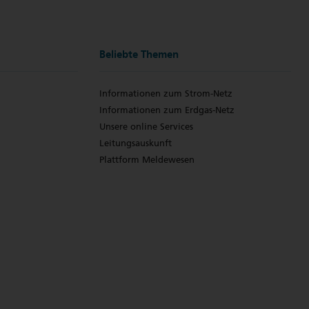
Beliebte Themen
Informationen zum Strom-Netz
Informationen zum Erdgas-Netz
Unsere online Services
Leitungsauskunft
Plattform Meldewesen