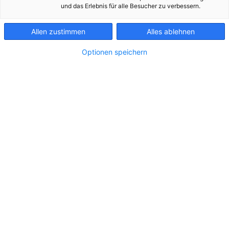
KONTAKT
und das Erlebnis für alle Besucher zu verbessern.
Allen zustimmen
Alles ablehnen
Optionen speichern